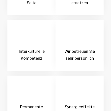
Seite
ersetzen
Interkulturelle
Wir betreuen Sie
Kompetenz
sehr persönlich
Permanente
Synergieeffekte