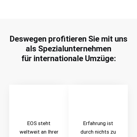
Deswegen
profitieren
Sie mit uns
als Spezialunternehmen
für internationale Umzüge:
EOS steht
Erfahrung ist
weltweit an Ihrer
durch nichts zu