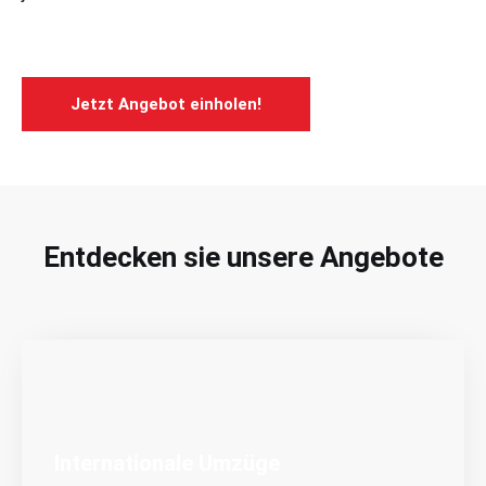
Jetzt Angebot einholen!
Entdecken sie unsere Angebote
Internationale Umzüge