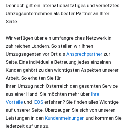
Dennoch gilt ein international tätiges und vernetztes
Umzugsunternehmen als bester Partner an Ihrer
Seite.
Wir verfügen über ein umfangreiches Netzwerk in
zahlreichen Ländern. So stellen wir Ihnen
Umzugsagenten vor Ort als
Ansprechpartner
zur
Seite. Eine individuelle Betreuung jedes einzelnen
Kunden gehört zu den wichtigsten Aspekten unserer
Arbeit. So erhalten Sie für
Ihren
Umzug
nach
Österreic
h
den gesamten Service
aus einer Hand. Sie möchten mehr über
Ihre
Vorteile
und
EOS
erfahren? Sie finden alles Wichtige
auf unserer Seite. Überzeugen Sie sich von unseren
Leistungen in den
Kundenmeinungen
und kommen Sie
jederzeit auf uns zu.