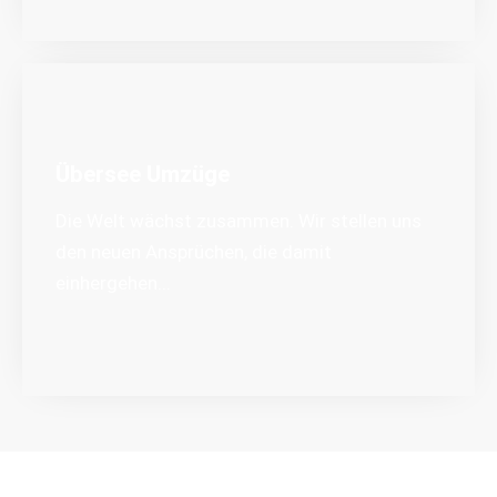
Übersee Umzüge
Die Welt wächst zusammen. Wir stellen uns
den neuen Ansprüchen, die damit
einhergehen...