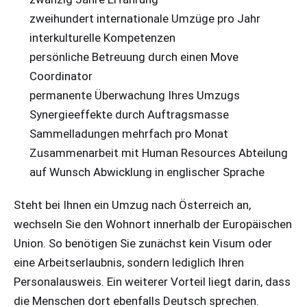
zweihundert internationale Umzüge pro Jahr
interkulturelle Kompetenzen
persönliche Betreuung durch einen Move
Coordinator
permanente Überwachung Ihres Umzugs
Synergieeffekte durch Auftragsmasse
Sammelladungen mehrfach pro Monat
Zusammenarbeit mit Human Resources Abteilung
auf Wunsch Abwicklung in englischer Sprache
Steht bei Ihnen ein
Umzug
nach
Österreich
an,
wechseln Sie den Wohnort innerhalb der Europäischen
Union. So benötigen Sie zunächst kein Visum oder
eine Arbeitserlaubnis, sondern lediglich Ihren
Personalausweis. Ein weiterer Vorteil liegt darin, dass
die Menschen dort ebenfalls Deutsch sprechen.