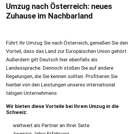
Umzug nach Österreich: neues
Zuhause im Nachbarland
Führt Ihr Umzug Sie nach Österreich, genießen Sie den
Vorteil, dass das Land zur Europäischen Union gehört.
Außerdem gilt Deutsch hier ebenfalls als
Landessprache. Dennoch stoßen Sie auf andere
Regelungen, die Sie kennen sollten. Profitieren Sie
hierbei von den Leistungen unseres international
tätigen Unternehmens.
Wir bieten diese Vorteile bei Ihrem Umzug in die
Schweiz:
weltweit als Partner an Ihrer Seite
zwanzig Jahre Erfahrung