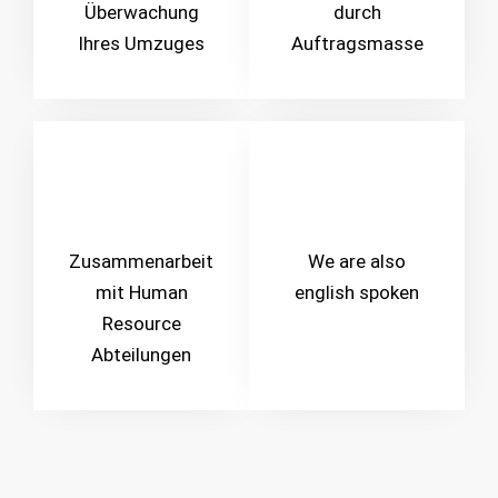
Überwachung
durch
Ihres Umzuges
Auftragsmasse
Zusammenarbeit
We are also
mit Human
english spoken
Resource
Abteilungen