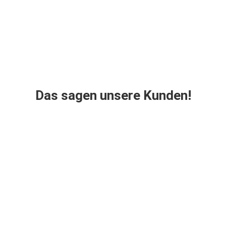
Das sagen unsere Kunden!