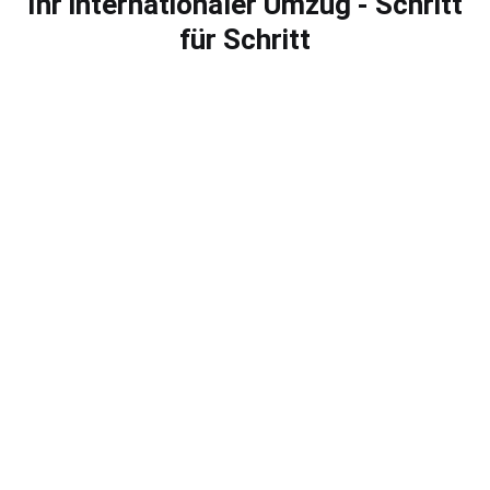
Ihr internationaler Umzug - Schritt
für Schritt